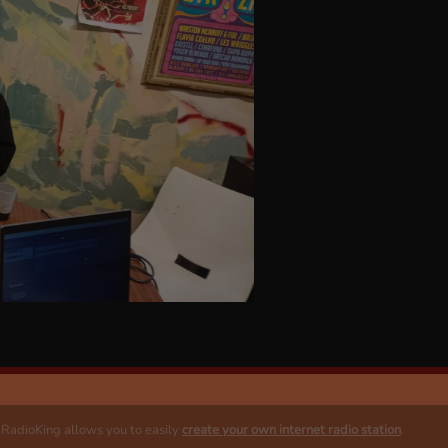
. RadioKing allows you to easily
create your own internet radio station
.