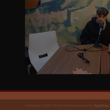
RadioKing © 2026 | Radio Website powered by
RadioKing