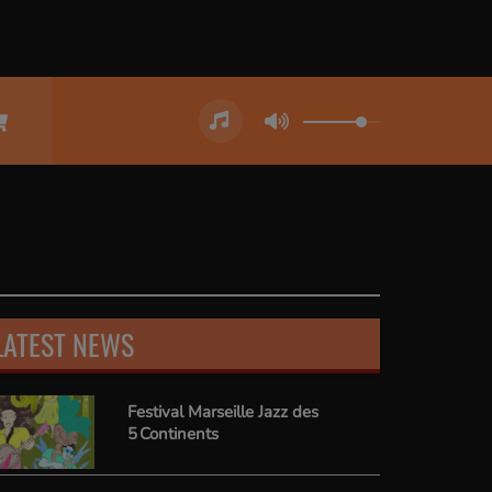
LATEST NEWS
Festival Marseille Jazz des
5 Continents