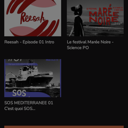
Reesah - Episode 01 Intro
Le festival Marée Noire -
Science PO
SOS MEDITERRANEE 01
C’est quoi SOS
MEDITERRANEE ?