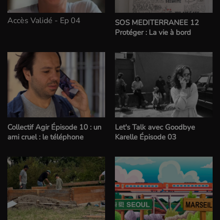
Accès Validé - Ep 04
SOS MEDITERRANEE 12
Protéger : La vie à bord
Collectif Agir Épisode 10 : un
Let's Talk avec Goodbye
ami cruel : le téléphone
Karelle Épisode 03