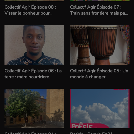
Collectif Agir Épisode 08 :
Collectif Agir Épisode 07 :
Visser le bonheur pour
Train sans frontière mais pas
reconstruire le monde.
sans surprise
Collectif Agir Épisode 06 : La
Collectif Agir Épisode 05 : Un
terre : mère nourricière.
monde à changer