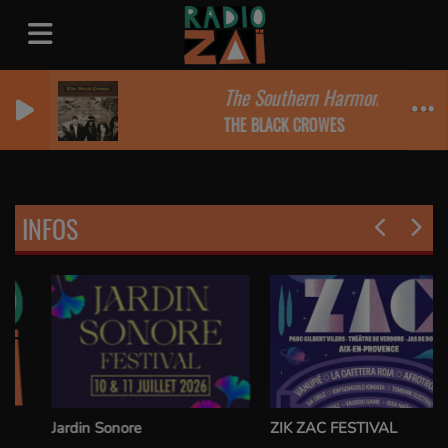
The Southern Harmony and Music
THE BLACK CROWES
INFOS
Jardin Sonore
ZIK ZAC FESTIVAL