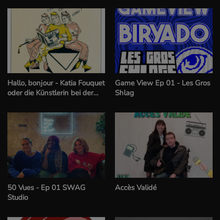
Hallo, bonjour - Katia Fouquet
Game View Ep 01 - Les Gros
oder die Künstlerin bei der
Shlag
Arbeit
50 Vues - Ep 01 SWAG
Accès Validé
Studio