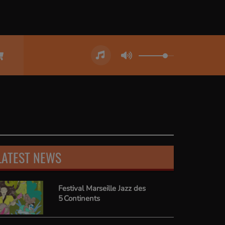
LATEST NEWS
Festival Marseille Jazz des
5 Continents