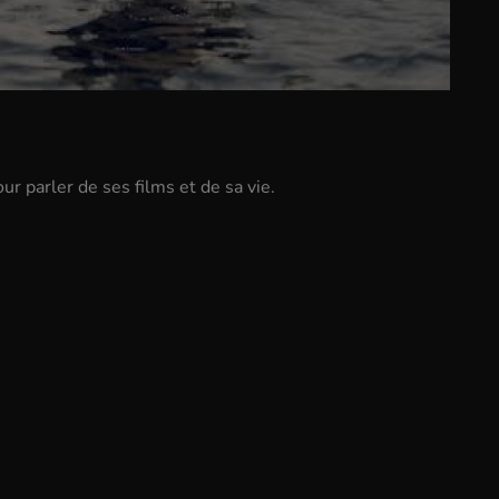
ur parler de ses films et de sa vie.