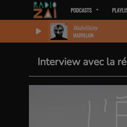
PODCASTS
PLAYLI
Madvillainy
MADVILLAIN
Interview avec la ré