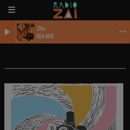
Obe
FELA KUTI